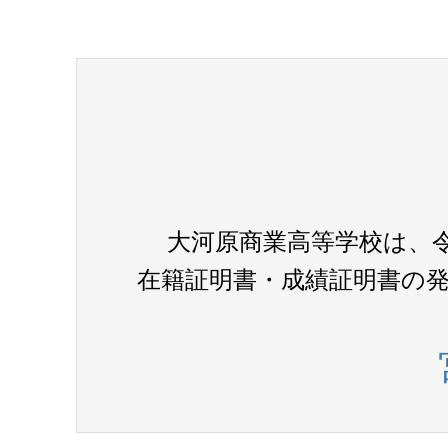
大河原商業高等学校は、
在籍証明書・成績証明書の