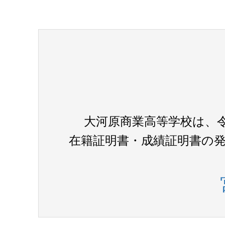
大河原商業高等学校は、
在籍証明書・成績証明書の